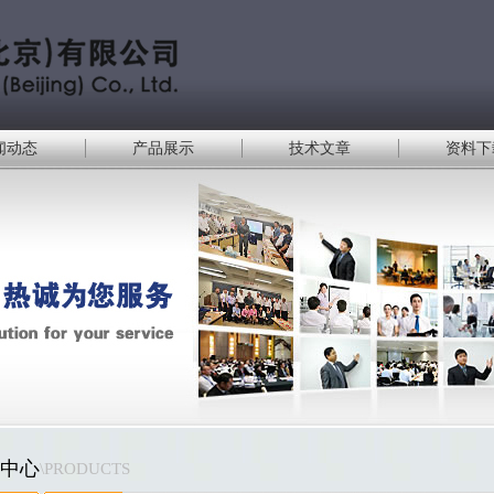
闻动态
产品展示
技术文章
资料下
中心
\PRODUCTS