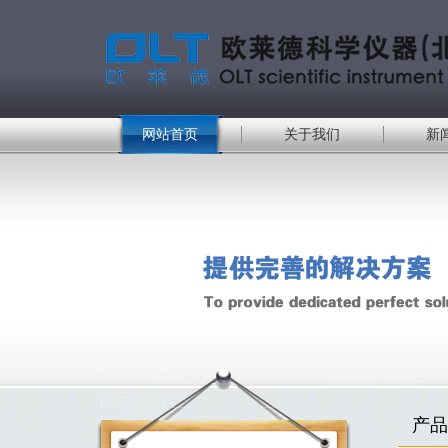
网站首页
关于我们
新
产品