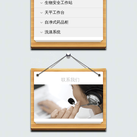
生物安全工作站
天平工作台
自净式药品柜
洗涤系统
联系我们