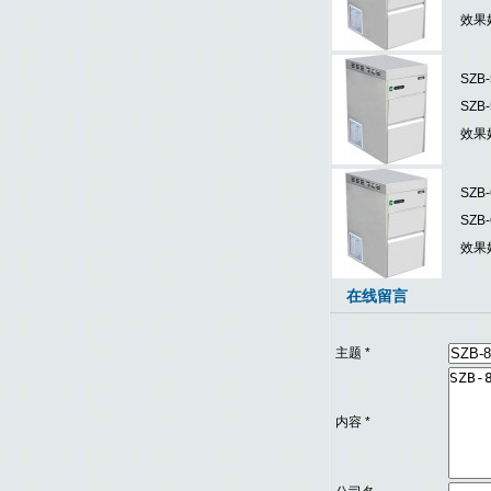
效果
SZ
SZ
效果
SZ
SZ
效果
在线留言
主题
*
内容
*