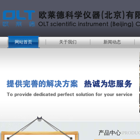
网站首页
关于我们
新闻动态
产品中心
\PRODU