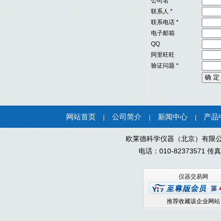
公司名
联系人
*
联系电话
*
电子邮箱
QQ
阿里旺旺
验证问题
*
网站首页
公司简介
新闻中心
产品
|
|
|
欧莱德科学仪器（北京）有限公
电话：010-82373571 
仪器交易网
推荐收藏该企业网站