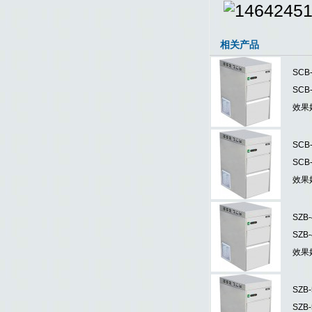
相关产品
SC
SC
效果
SC
SC
效果
SZ
SZ
效果
SZ
SZ